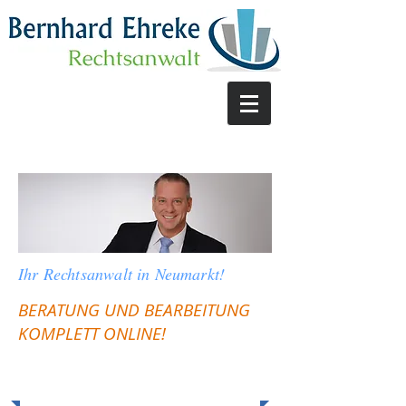
Ihr Rechtsanwalt in Neumarkt!
BERATUNG UND BEARBEITUNG
KOMPLETT ONLINE!
Die Kanzlei