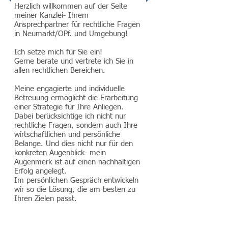
Herzlich willkommen auf der Seite
meiner Kanzlei- Ihrem
Ansprechpartner für rechtliche Fragen
in Neumarkt/OPf. und Umgebung!
Ich setze mich für Sie ein!
Gerne berate und vertrete ich Sie in
allen rechtlichen Bereichen.
Meine engagierte und individuelle
Betreuung ermöglicht die Erarbeitung
einer Strategie für Ihre Anliegen.
Dabei berücksichtige ich nicht nur
rechtliche Fragen, sondern auch Ihre
wirtschaftlichen und persönliche
Belange. Und dies nicht nur für den
konkreten Augenblick- mein
Augenmerk ist auf einen nachhaltigen
Erfolg angelegt.
Im persönlichen Gespräch entwickeln
wir so die Lösung, die am besten zu
Ihren Zielen passt.
Meine Schwerpunkte