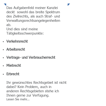
Das Aufgabenfeld meiner Kanzlei
deckt sowohl das breite Spektrum
des Zivilrechts, als auch Straf- und
Verwaltungsrechtsangelegenheiten
ab.
Und dies sind meine
Tätigkeitsschwerpunkte:
Verkehrsrecht
Arbeitsrecht
Vertrags- und Verbraucherrecht
Mietrecht
Erbrecht
Ihr gewünschtes Rechtsgebiet ist nicht
dabei? Kein Problem, auch in
anderen Rechtsgebieten stehe ich
Ihnen gerne zur Verfügung.
Lesen Sie mehr...
mehr