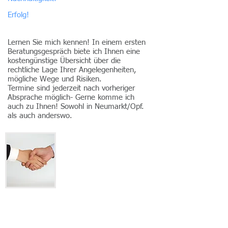
Erfolg!
Lernen Sie mich kennen! In einem ersten
Beratungsgespräch biete ich Ihnen eine
kostengünstige Übersicht über die
rechtliche Lage Ihrer Angelegenheiten,
mögliche Wege und Risiken.
Termine sind jederzeit nach vorheriger
Absprache möglich- Gerne komme ich
auch zu Ihnen! Sowohl in Neumarkt/Opf.
als auch anderswo.
mehr
Neuigkeiten aus der Welt
des Rechts: